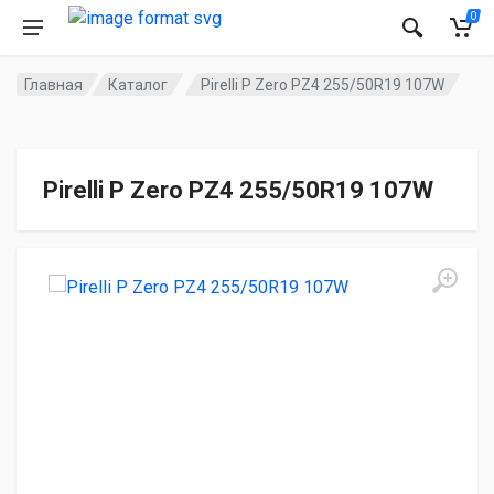
0
Главная
Каталог
Pirelli P Zero PZ4 255/50R19 107W
Pirelli P Zero PZ4 255/50R19 107W