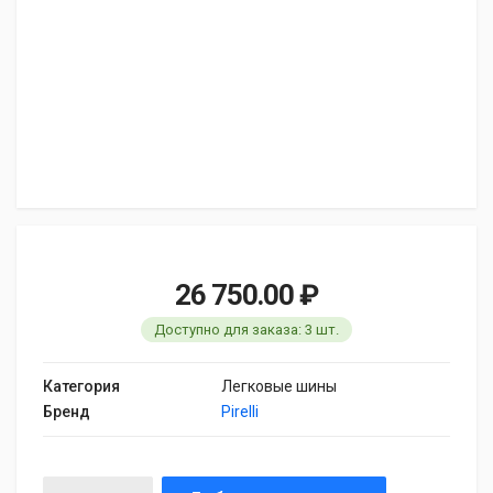
26 750.00 ₽
Доступно для заказа: 3 шт.
Категория
Легковые шины
Бренд
Pirelli