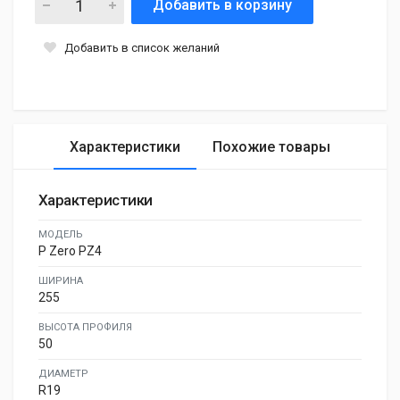
Добавить в корзину
Добавить в список желаний
Характеристики
Похожие товары
Характеристики
МОДЕЛЬ
P Zero PZ4
ШИРИНА
255
ВЫСОТА ПРОФИЛЯ
50
ДИАМЕТР
R19