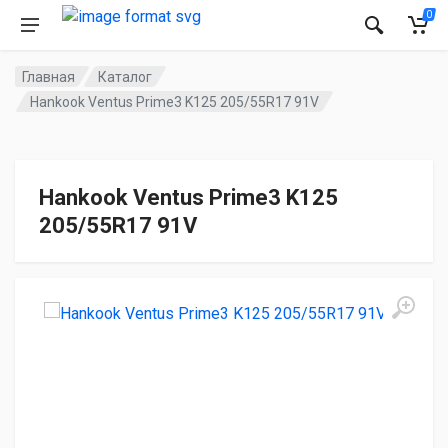
0
Главная
Каталог
Hankook Ventus Prime3 K125 205/55R17 91V
Hankook Ventus Prime3 K125
205/55R17 91V