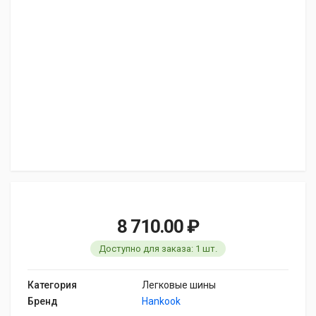
8 710.00 ₽
Доступно для заказа: 1 шт.
Категория
Легковые шины
Бренд
Hankook