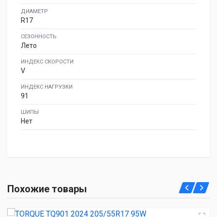
ДИАМЕТР
R17
СЕЗОННОСТЬ
Лето
ИНДЕКС СКОРОСТИ
V
ИНДЕКС НАГРУЗКИ
91
ШИПЫ
Нет
TORQUE TQ901 2024 205/55R17 95W
Похожие товары
4 730.00 ₽