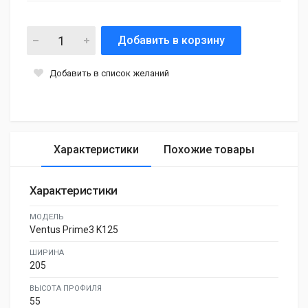
Добавить в корзину
Добавить в список желаний
Характеристики
Похожие товары
Характеристики
МОДЕЛЬ
Ventus Prime3 K125
ШИРИНА
205
ВЫСОТА ПРОФИЛЯ
55