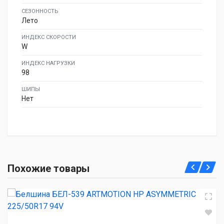
СЕЗОННОСТЬ
Лето
ИНДЕКС СКОРОСТИ
W
ИНДЕКС НАГРУЗКИ
98
ШИПЫ
Нет
Белшина БЕЛ-539 ARTMOTION HP ASYMMETRIC
Похожие товары
225/50R17 94V
4 510.00 ₽