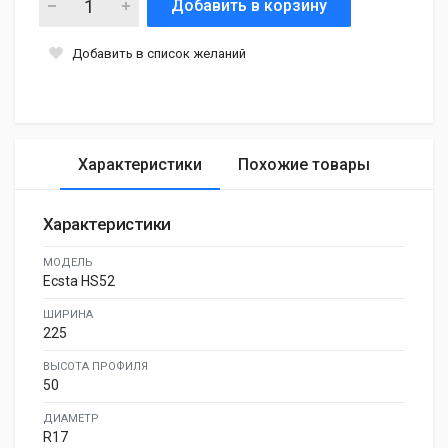
Добавить в корзину
Добавить в список желаний
Характеристики
Похожие товары
Характеристики
МОДЕЛЬ
Ecsta HS52
ШИРИНА
225
ВЫСОТА ПРОФИЛЯ
50
ДИАМЕТР
R17