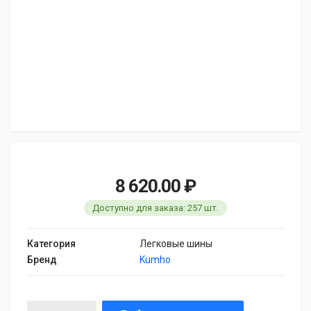
8 620.00 ₽
Доступно для заказа: 257 шт.
Категория
Легковые шины
Бренд
Kumho