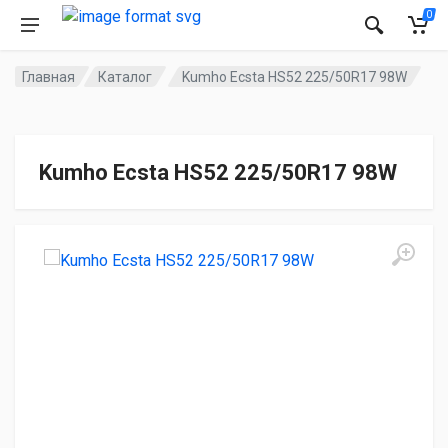
0
Главная
Каталог
Kumho Ecsta HS52 225/50R17 98W
Kumho Ecsta HS52 225/50R17 98W