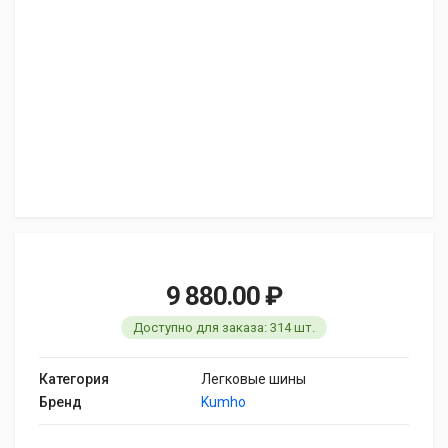
9 880.00 ₽
Доступно для заказа: 314 шт.
Категория
Легковые шины
Бренд
Kumho