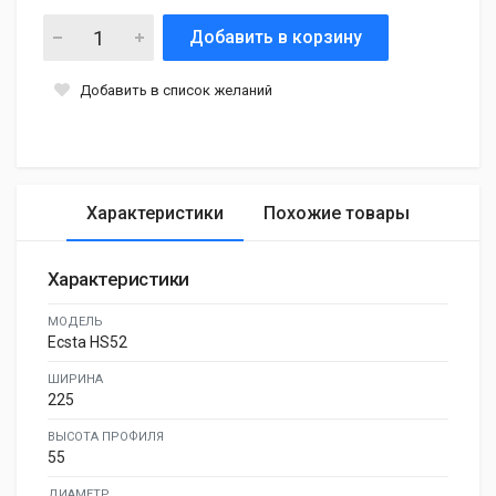
Добавить в корзину
Добавить в список желаний
Характеристики
Похожие товары
Характеристики
МОДЕЛЬ
Ecsta HS52
ШИРИНА
225
ВЫСОТА ПРОФИЛЯ
55
ДИАМЕТР