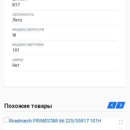
R17
СЕЗОННОСТЬ
Лето
ИНДЕКС СКОРОСТИ
W
ИНДЕКС НАГРУЗКИ
101
ШИПЫ
Нет
Roadmarch PRIMESTAR 66 225/55R17 101H
Похожие товары
4 550.00 ₽