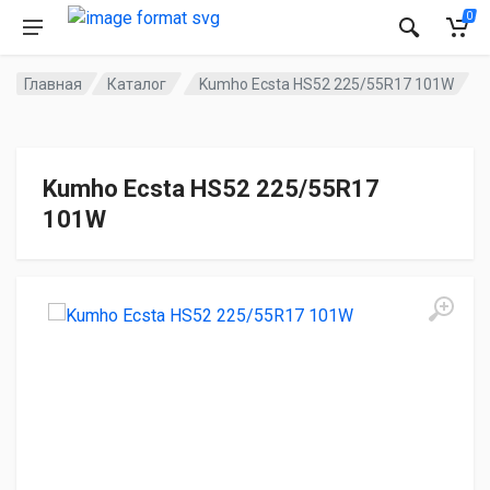
0
Главная
Каталог
Kumho Ecsta HS52 225/55R17 101W
Kumho Ecsta HS52 225/55R17
101W