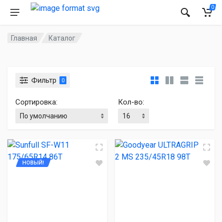
0
Главная
Каталог
Фильтр
0
Сортировка:
Кол-во:
НОВЫЙ!