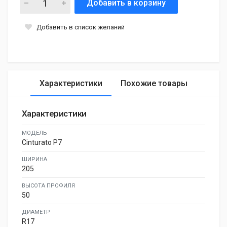
Добавить в корзину
Добавить в список желаний
Характеристики
Похожие товары
Характеристики
МОДЕЛЬ
Cinturato P7
ШИРИНА
205
ВЫСОТА ПРОФИЛЯ
50
ДИАМЕТР
R17