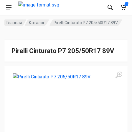
0
Главная
Каталог
Pirelli Cinturato P7 205/50R17 89V
Pirelli Cinturato P7 205/50R17 89V