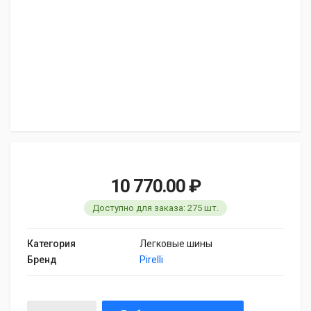
10 770.00 ₽
Доступно для заказа: 275 шт.
Категория
Легковые шины
Бренд
Pirelli