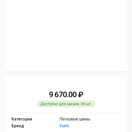
9 670.00 ₽
Доступно для заказа: 39 шт.
Категория
Легковые шины
Бренд
Viatti