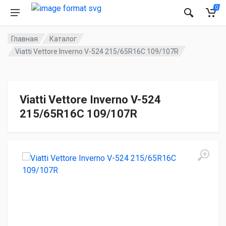
0
Главная
Каталог
Viatti Vettore Inverno V-524 215/65R16C 109/107R
Viatti Vettore Inverno V-524
215/65R16C 109/107R