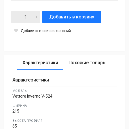
Добавить в корзину
Добавить в список желаний
Характеристики
Похожие товары
Характеристики
МОДЕЛЬ
Vettore Inverno V-524
ШИРИНА
215
ВЫСОТА ПРОФИЛЯ
65