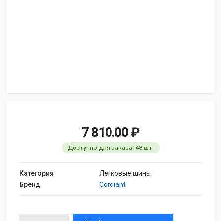
7 810.00 ₽
Доступно для заказа: 48 шт.
Категория
Легковые шины
Бренд
Cordiant