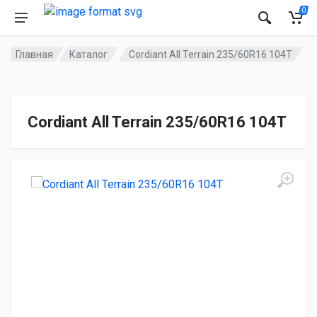
0
Главная
Каталог
Cordiant All Terrain 235/60R16 104T
Cordiant All Terrain 235/60R16 104T