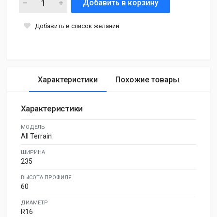
Добавить в корзину
Добавить в список желаний
Характеристики
Похожие товары
Характеристики
МОДЕЛЬ
All Terrain
ШИРИНА
235
ВЫСОТА ПРОФИЛЯ
60
ДИАМЕТР
R16