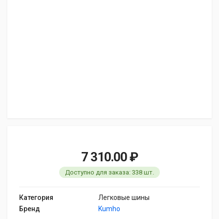
7 310.00 ₽
Доступно для заказа: 338 шт.
Категория
Легковые шины
Бренд
Kumho