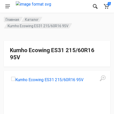
0
Главная
Каталог
Kumho Ecowing ES31 215/60R16 95V
Kumho Ecowing ES31 215/60R16
95V