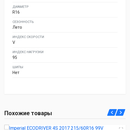
ДИАМЕТР
R16
СЕЗОННОСТЬ
Лето
ИНДЕКС СКОРОСТИ
V
ИНДЕКС НАГРУЗКИ
95
ШИПЫ
Нет
Imperial ECODRIVER 4S 2017 215/60R16 99V
Похожие товары
3 030.00 ₽