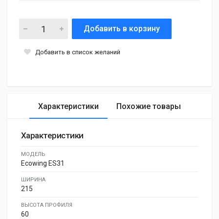
Добавить в корзину
Добавить в список желаний
Характеристики
Похожие товары
Характеристики
МОДЕЛЬ
Ecowing ES31
ШИРИНА
215
ВЫСОТА ПРОФИЛЯ
60