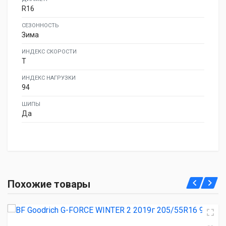
R16
СЕЗОННОСТЬ
Зима
ИНДЕКС СКОРОСТИ
T
ИНДЕКС НАГРУЗКИ
94
ШИПЫ
Да
BF Goodrich G-FORCE WINTER 2 2019г 205/55R16 94H
Похожие товары
3 030.00 ₽