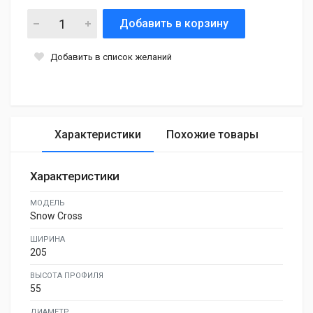
Добавить в корзину
Добавить в список желаний
Характеристики
Похожие товары
Характеристики
МОДЕЛЬ
Snow Cross
ШИРИНА
205
ВЫСОТА ПРОФИЛЯ
55
ДИАМЕТР