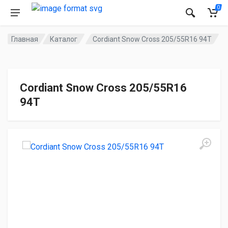
0
Главная
Каталог
Cordiant Snow Cross 205/55R16 94T
Cordiant Snow Cross 205/55R16
94T