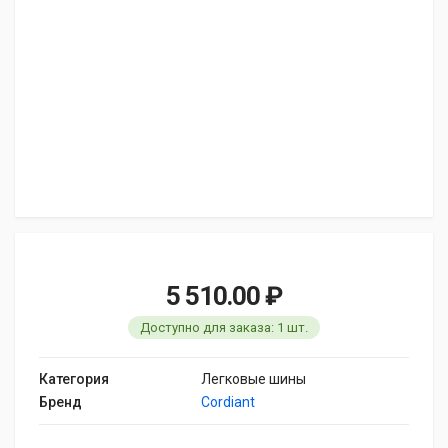
5 510.00 ₽
Доступно для заказа: 1 шт.
Категория
Легковые шины
Бренд
Cordiant