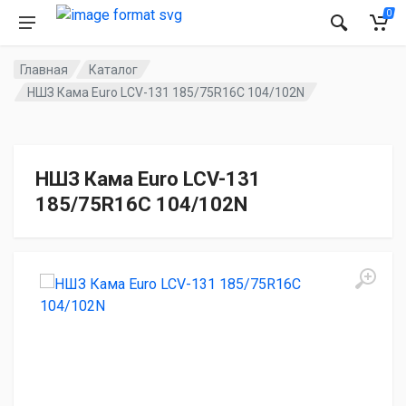
0
Главная
Каталог
НШЗ Кама Euro LCV-131 185/75R16C 104/102N
НШЗ Кама Euro LCV-131
185/75R16C 104/102N