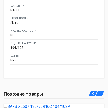
ДИАМЕТР
R16C
СЕЗОННОСТЬ
Лето
ИНДЕКС СКОРОСТИ
N
ИНДЕКС НАГРУЗКИ
104/102
ШИПЫ
Нет
BARS XL607 185/75R16C 104/102P
Похожие товары
4 930.00 ₽