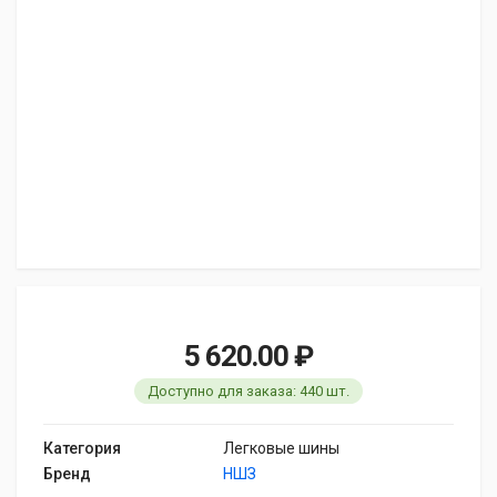
5 620.00 ₽
Доступно для заказа: 440 шт.
Категория
Легковые шины
Бренд
НШЗ