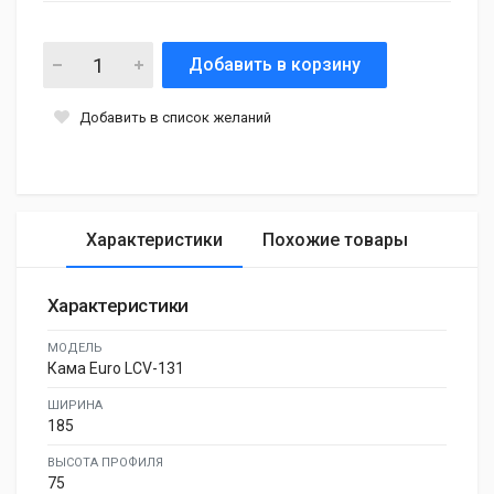
Добавить в корзину
Добавить в список желаний
Характеристики
Похожие товары
Характеристики
МОДЕЛЬ
Кама Euro LCV-131
ШИРИНА
185
ВЫСОТА ПРОФИЛЯ
75