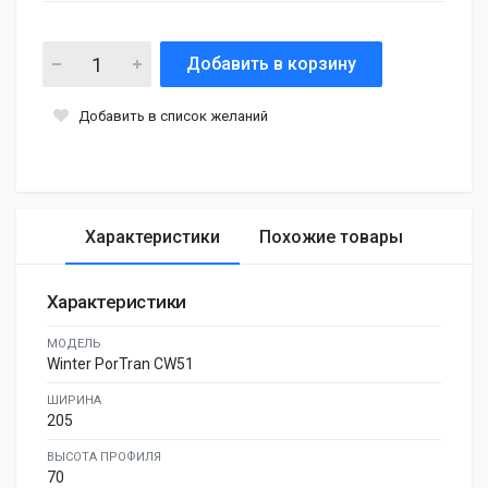
Добавить в корзину
Добавить в список желаний
Характеристики
Похожие товары
Характеристики
МОДЕЛЬ
Winter PorTran CW51
ШИРИНА
205
ВЫСОТА ПРОФИЛЯ
70