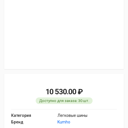
10 530.00 ₽
Доступно для заказа: 30 шт.
Категория
Легковые шины
Бренд
Kumho