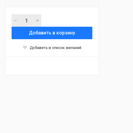
Добавить в корзину
Добавить в список желаний