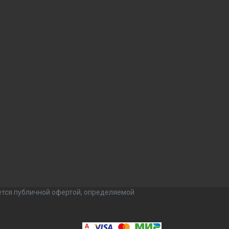
ется публичной офертой, определяемой