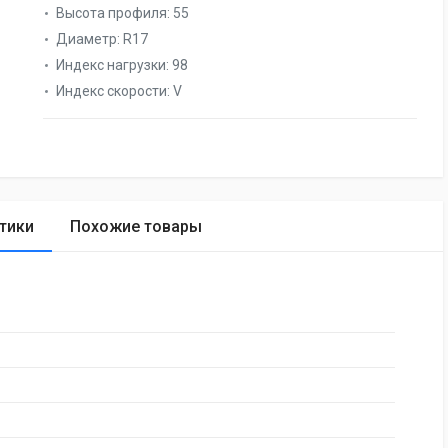
Высота профиля:
55
Диаметр:
R17
Индекс нагрузки:
98
Индекс скорости:
V
тики
Похожие товары