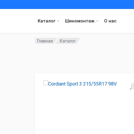
Каталог
Шиномонтаж
О нас
Главная
Каталог