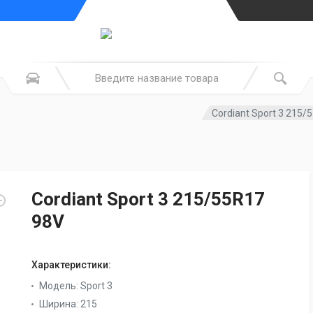
Cordiant Sport 3 215/
Cordiant Sport 3 215/55R17
98V
Характеристики:
Модель:
Sport 3
Ширина:
215