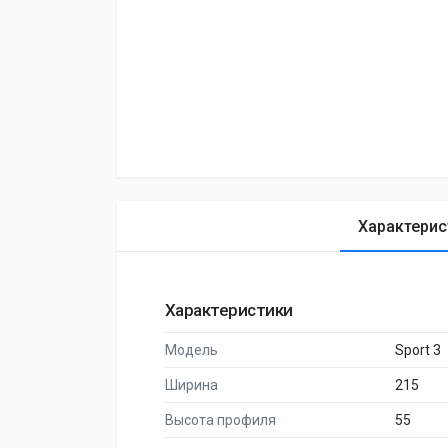
Характерис
Характеристики
Модель
Sport 3
Ширина
215
Высота профиля
55