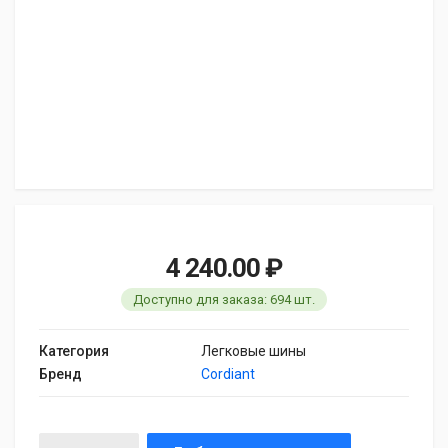
4 240.00 ₽
Доступно для заказа: 694 шт.
Категория
Легковые шины
Бренд
Cordiant