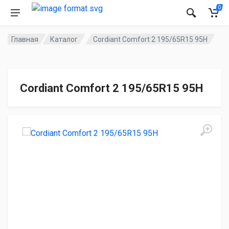
0
Главная
Каталог
Cordiant Comfort 2 195/65R15 95H
Cordiant Comfort 2 195/65R15 95H