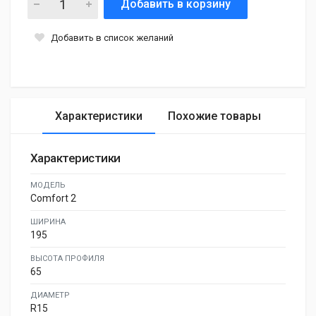
Добавить в корзину
Добавить в список желаний
Характеристики
Похожие товары
Характеристики
МОДЕЛЬ
Comfort 2
ШИРИНА
195
ВЫСОТА ПРОФИЛЯ
65
ДИАМЕТР
R15