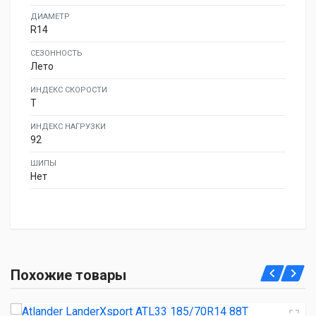
ДИАМЕТР
R14
СЕЗОННОСТЬ
Лето
ИНДЕКС СКОРОСТИ
T
ИНДЕКС НАГРУЗКИ
92
ШИПЫ
Нет
Atlander LanderXsport ATL33 185/70R14 88T
Похожие товары
2 770.00 ₽