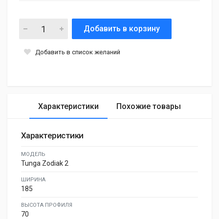
Добавить в корзину
Добавить в список желаний
Характеристики
Похожие товары
Характеристики
МОДЕЛЬ
Tunga Zodiak 2
ШИРИНА
185
ВЫСОТА ПРОФИЛЯ
70