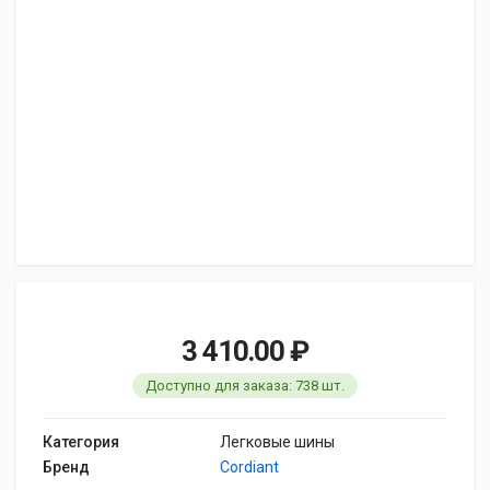
3 410.00 ₽
Доступно для заказа: 738 шт.
Категория
Легковые шины
Бренд
Cordiant