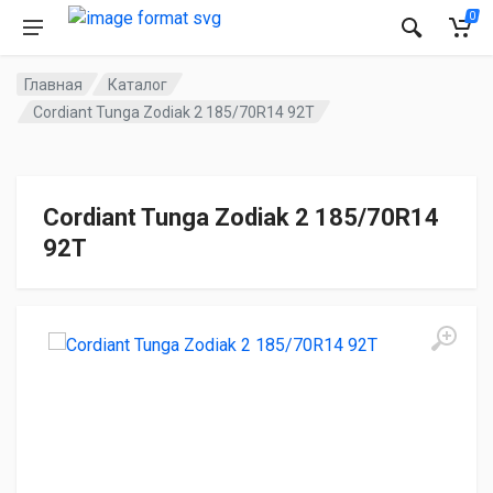
0
Главная
Каталог
Cordiant Tunga Zodiak 2 185/70R14 92T
Cordiant Tunga Zodiak 2 185/70R14
92T