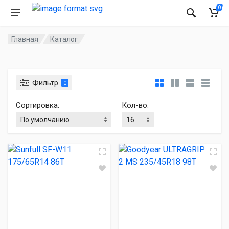
0
Главная
Каталог
Фильтр
0
Сортировка:
Кол-во: