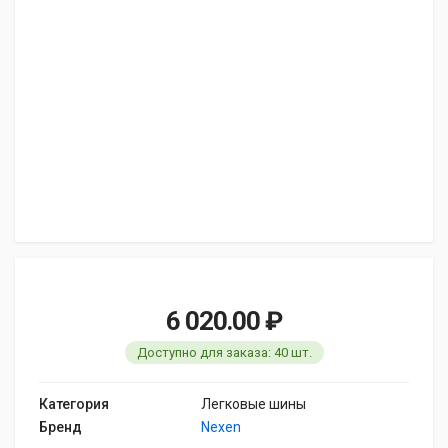
6 020.00 ₽
Доступно для заказа: 40 шт.
Категория
Легковые шины
Бренд
Nexen