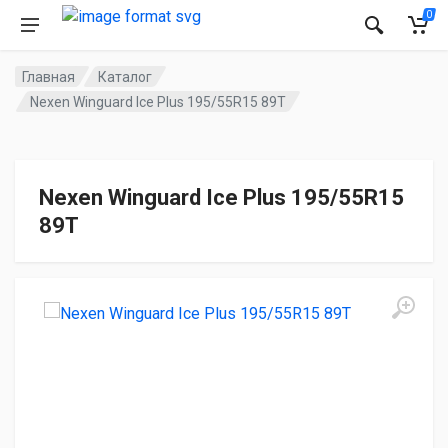
0
Главная
Каталог
Nexen Winguard Ice Plus 195/55R15 89T
Nexen Winguard Ice Plus 195/55R15
89T