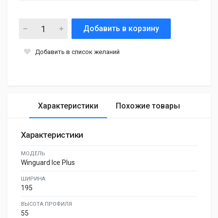
Добавить в корзину
Добавить в список желаний
Характеристики
Похожие товары
Характеристики
МОДЕЛЬ
Winguard Ice Plus
ШИРИНА
195
ВЫСОТА ПРОФИЛЯ
55