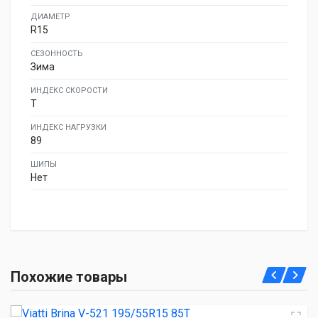
ДИАМЕТР
R15
СЕЗОННОСТЬ
Зима
ИНДЕКС СКОРОСТИ
T
ИНДЕКС НАГРУЗКИ
89
ШИПЫ
Нет
Viatti Brina V-521 195/55R15 85T
Похожие товары
4 150.00 ₽