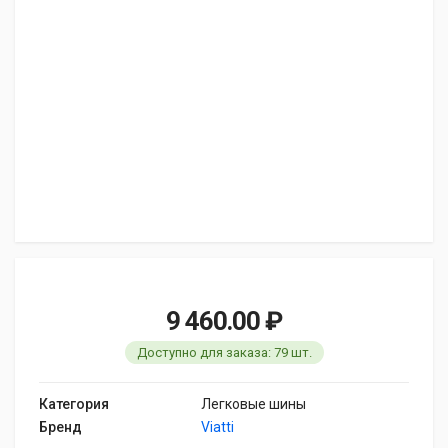
9 460.00 ₽
Доступно для заказа: 79 шт.
Категория
Легковые шины
Бренд
Viatti