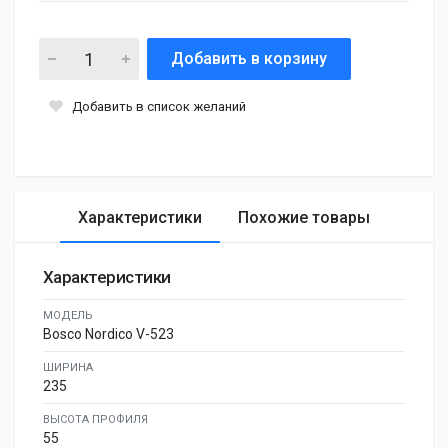
Добавить в корзину
Добавить в список желаний
Характеристики
Похожие товары
Характеристики
МОДЕЛЬ
Bosco Nordico V-523
ШИРИНА
235
ВЫСОТА ПРОФИЛЯ
55