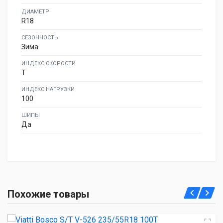
ДИАМЕТР
R18
СЕЗОННОСТЬ
Зима
ИНДЕКС СКОРОСТИ
T
ИНДЕКС НАГРУЗКИ
100
ШИПЫ
Да
Viatti Bosco S/T V-526 235/55R18 100T
Похожие товары
7 010.00 ₽