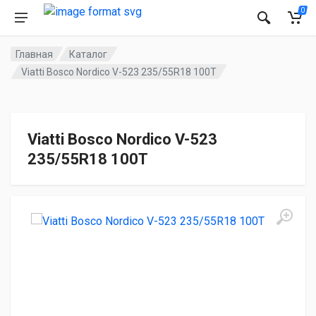
0
Главная
Каталог
Viatti Bosco Nordico V-523 235/55R18 100T
Viatti Bosco Nordico V-523
235/55R18 100T