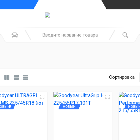
Сортировка:
ОВЫЙ!
НОВЫЙ!
НОВЫЙ