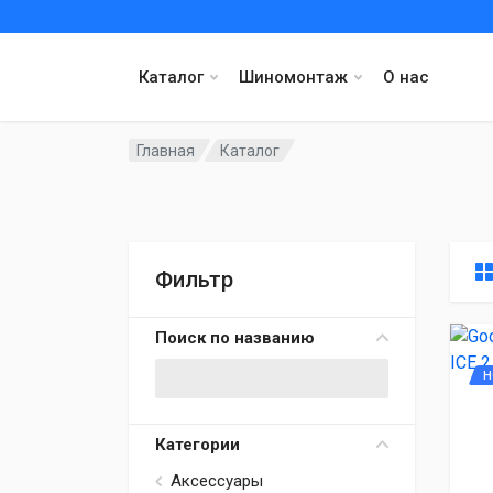
Каталог
Шиномонтаж
О нас
Главная
Каталог
Фильтр
Поиск по названию
Н
Категории
Аксессуары