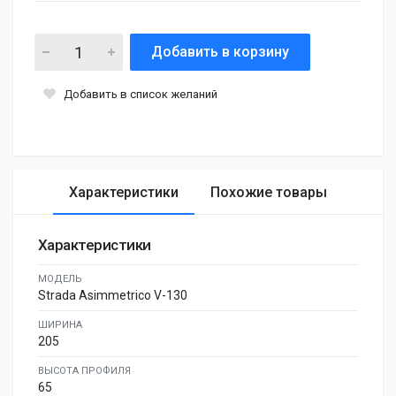
Добавить в корзину
Добавить в список желаний
Характеристики
Похожие товары
Характеристики
МОДЕЛЬ
Strada Asimmetrico V-130
ШИРИНА
205
ВЫСОТА ПРОФИЛЯ
65