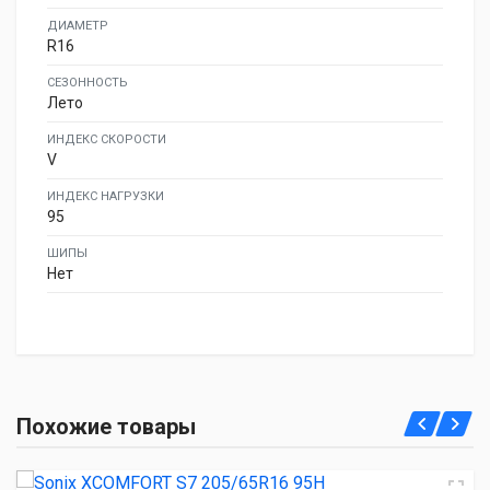
ДИАМЕТР
R16
СЕЗОННОСТЬ
Лето
ИНДЕКС СКОРОСТИ
V
ИНДЕКС НАГРУЗКИ
95
ШИПЫ
Нет
Sonix XCOMFORT S7 205/65R16 95H
Похожие товары
3 980.00 ₽