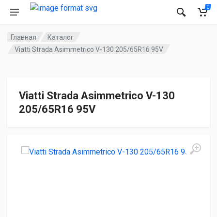
0
Главная
Каталог
Viatti Strada Asimmetrico V-130 205/65R16 95V
Viatti Strada Asimmetrico V-130
205/65R16 95V