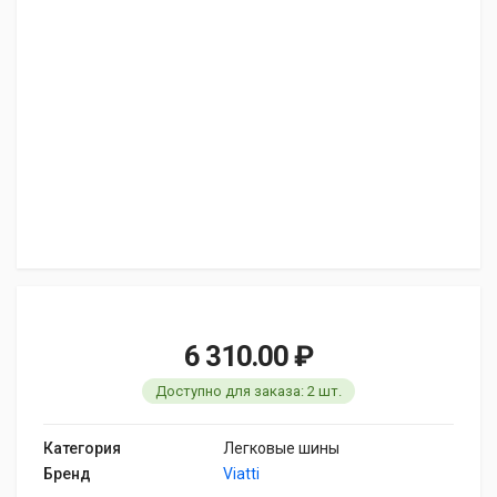
6 310.00 ₽
Доступно для заказа: 2 шт.
Категория
Легковые шины
Бренд
Viatti