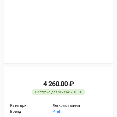
4 260.00 ₽
Доступно для заказа: 750 шт.
Категория
Легковые шины
Бренд
Pirelli