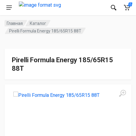
0
Главная
Каталог
Pirelli Formula Energy 185/65R15 88T
Pirelli Formula Energy 185/65R15
88T