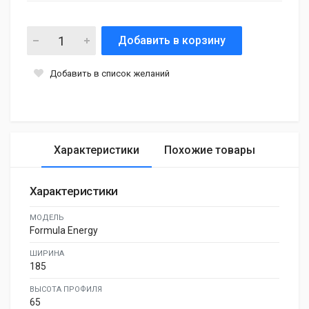
Добавить в корзину
Добавить в список желаний
Характеристики
Похожие товары
Характеристики
МОДЕЛЬ
Formula Energy
ШИРИНА
185
ВЫСОТА ПРОФИЛЯ
65