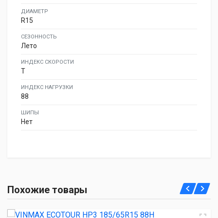
ДИАМЕТР
R15
СЕЗОННОСТЬ
Лето
ИНДЕКС СКОРОСТИ
T
ИНДЕКС НАГРУЗКИ
88
ШИПЫ
Нет
VINMAX ECOTOUR HP3 185/65R15 88H
Похожие товары
2 700.00 ₽