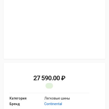
27 590.00 ₽
Категория
Легковые шины
Бренд
Continental