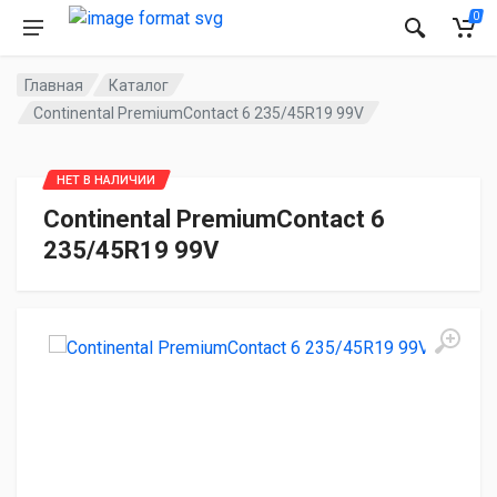
0
Главная
Каталог
Continental PremiumContact 6 235/45R19 99V
НЕТ В НАЛИЧИИ
Continental PremiumContact 6
235/45R19 99V