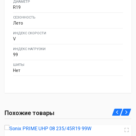
ДИАМЕТР
R19
СЕЗОННОСТЬ
Лето
ИНДЕКС СКОРОСТИ
V
ИНДЕКС НАГРУЗКИ
99
ШИПЫ
Нет
Sonix PRIME UHP 08 235/45R19 99W
Похожие товары
5 310.00 ₽