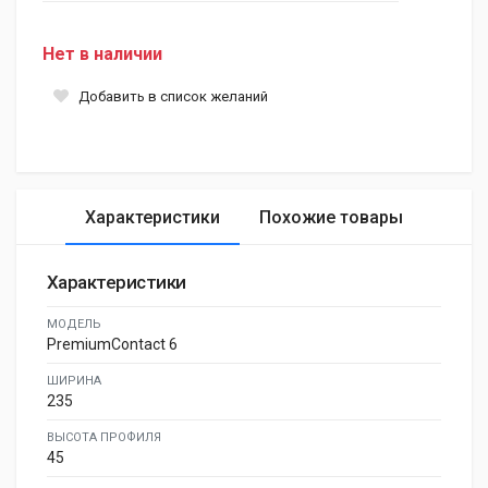
Нет в наличии
Добавить в список желаний
Характеристики
Похожие товары
Характеристики
МОДЕЛЬ
PremiumContact 6
ШИРИНА
235
ВЫСОТА ПРОФИЛЯ
45