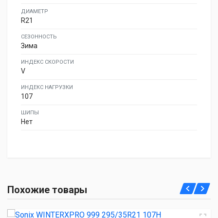
ДИАМЕТР
R21
СЕЗОННОСТЬ
Зима
ИНДЕКС СКОРОСТИ
V
ИНДЕКС НАГРУЗКИ
107
ШИПЫ
Нет
Sonix WINTERXPRO 999 295/35R21 107H
Похожие товары
9 350.00 ₽