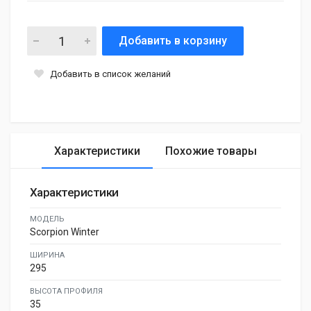
Добавить в корзину
Добавить в список желаний
Характеристики
Похожие товары
Характеристики
МОДЕЛЬ
Scorpion Winter
ШИРИНА
295
ВЫСОТА ПРОФИЛЯ
35