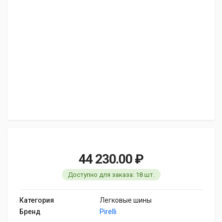
44 230.00 ₽
Доступно для заказа: 18 шт.
Категория
Легковые шины
Бренд
Pirelli