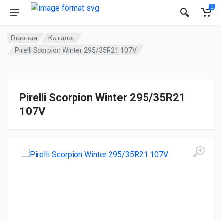
0
Главная
Каталог
Pirelli Scorpion Winter 295/35R21 107V
Pirelli Scorpion Winter 295/35R21
107V